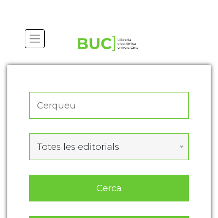
Actualitza les preferències de les cookies
Totes les editorials
Cerca