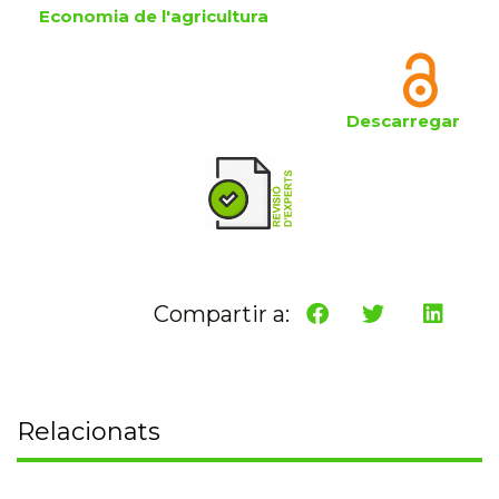
Economia de l'agricultura
Descarregar
Compartir a:
Relacionats