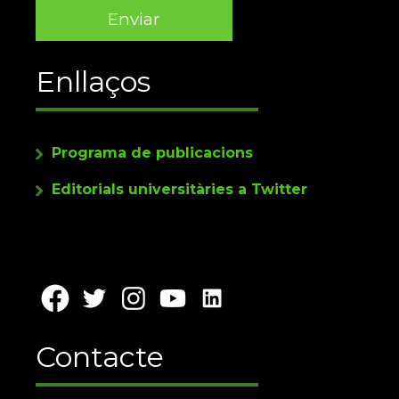
Enllaços
Programa de publicacions
Editorials universitàries a Twitter
Contacte