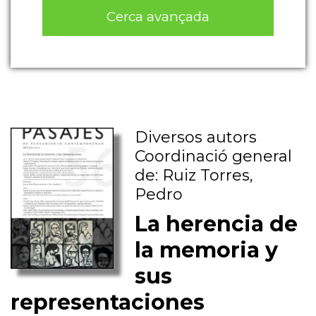
Cerca avançada
Diversos autors
Coordinació general
de: Ruiz Torres,
Pedro
La herencia de
la memoria y
sus
representaciones