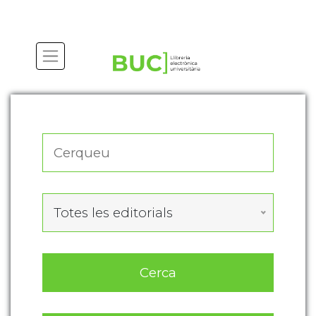
Actualitza les preferències de les cookies
Totes les editorials
Cerca