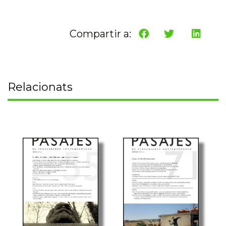
Compartir a:
Relacionats