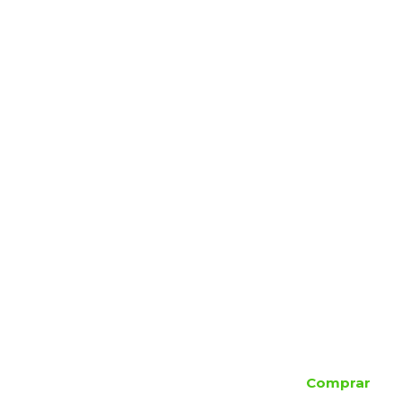
Comprar