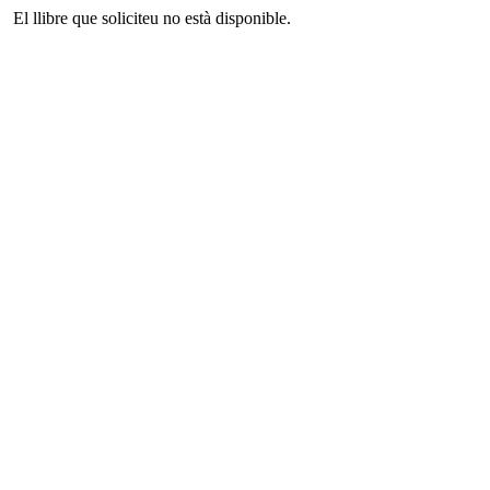
El llibre que soliciteu no està disponible.