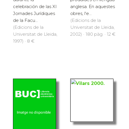
celebración de las XI
anglesa. En aquestes
Jornades Jurídiques
obres, l'e...
de la Facu...
(Edicions de la
(Edicions de la
Universitat de Lleida,
Universitat de Lleida,
2002) · 180 pàg. · 12 €
1997) · 8 €