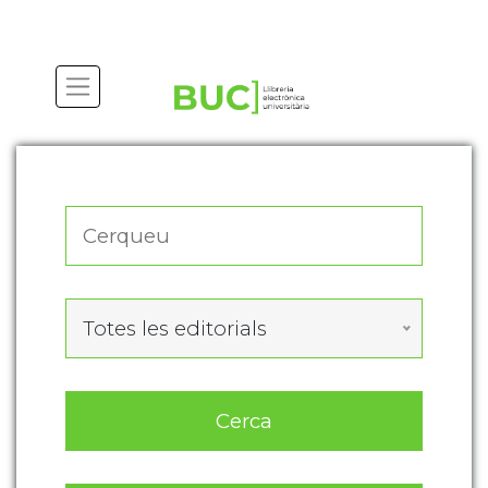
Actualitza les preferències de les cookies
Totes les editorials
Cerca