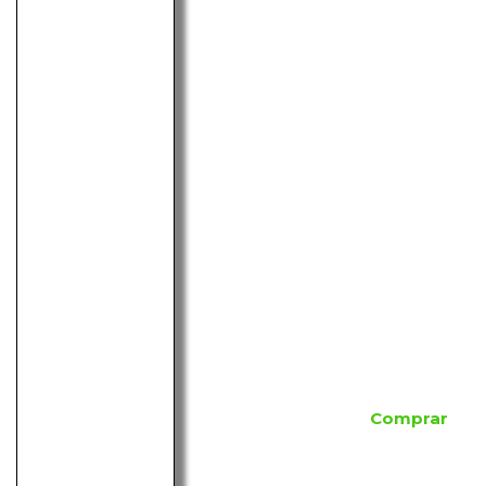
Comprar