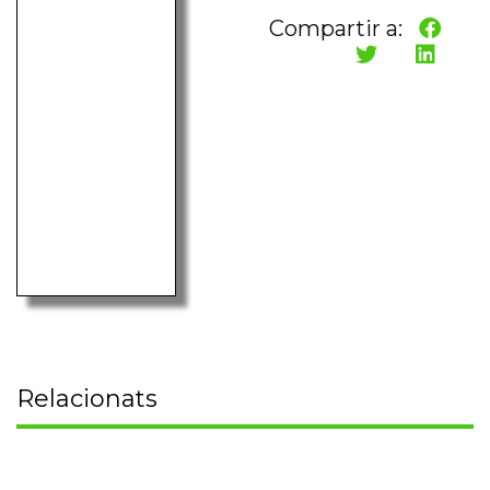
Compartir a:
Relacionats