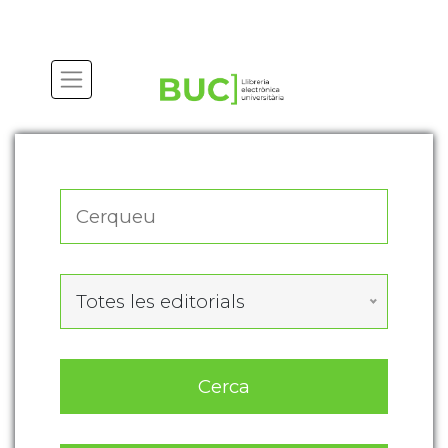
Actualitza les preferències de les cookies
Totes les editorials
Cerca