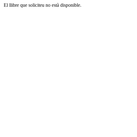
El llibre que soliciteu no està disponible.