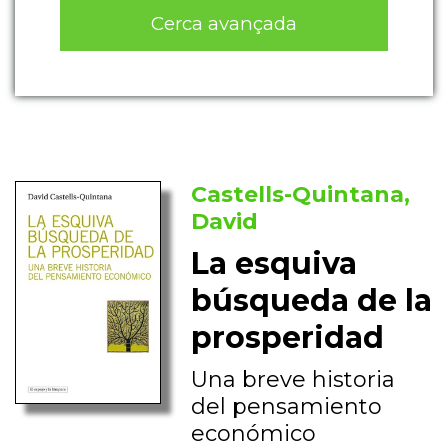
Cerca avançada
Castells-Quintana,
David
La esquiva
búsqueda de la
prosperidad
Una breve historia
del pensamiento
económico