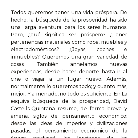
Todos queremos tener una vida próspera. De
hecho, la búsqueda de la prosperidad ha sido
una larga aventura para los seres humanos.
Pero, ¿qué significa ser próspero? ¿Tener
pertenencias materiales como ropa, muebles y
electrodomésticos? ¿Joyas, coches e
inmuebles? Queremos una gran variedad de
cosas. También anhelamos nuevas
experiencias, desde hacer deporte hasta ir al
cine o viajar a un lugar nuevo. Además,
normalmente lo queremos todo; y cuanto más,
mejor. Y a menudo, no todo es suficiente. En La
esquiva búsqueda de la prosperidad, David
Castells-Quintana resume, de forma breve y
amena, siglos de pensamiento económico:
desde las ideas de imperios y civilizaciones
pasadas, el pensamiento económico de la