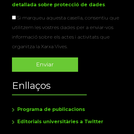
detallada sobre protecció de dades
.
Si marqueu aquesta casella, consentiu que
utilitzem les vostres dades per a enviar-vos
informació sobre els actes i activitats que
organitza la Xarxa Vives.
Enllaços
Programa de publicacions
Editorials universitàries a Twitter