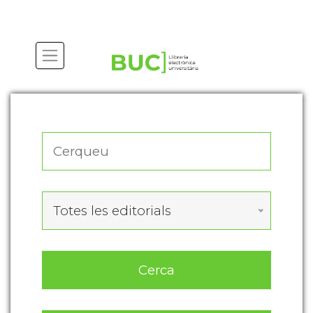
Actualitza les preferències de les cookies
Totes les editorials
Cerca