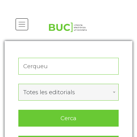
Actualitza les preferències de les cookies
Totes les editorials
Cerca