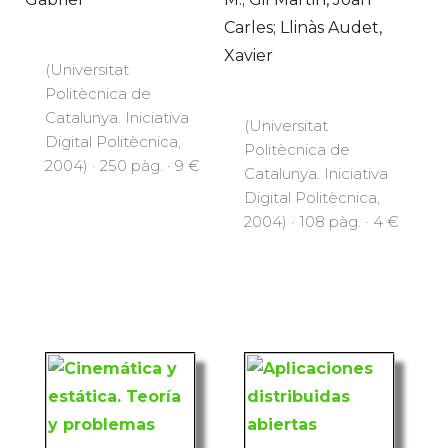
Carles; Llinàs Audet,
Xavier
(Universitat
Politècnica de
Catalunya. Iniciativa
(Universitat
Digital Politècnica,
Politècnica de
2004) · 250 pàg. · 9 €
Catalunya. Iniciativa
Digital Politècnica,
2004) · 108 pàg. · 4 €