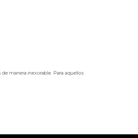
as de manera inexorable. Para aquellos