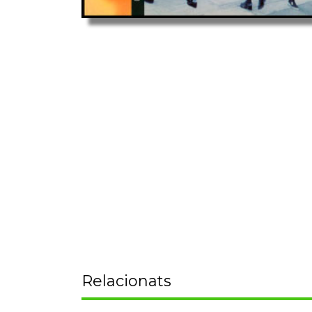
Relacionats