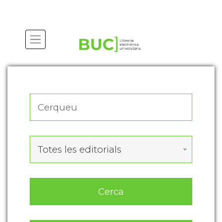
Actualitza les preferències de les cookies
Totes les editorials
Cerca