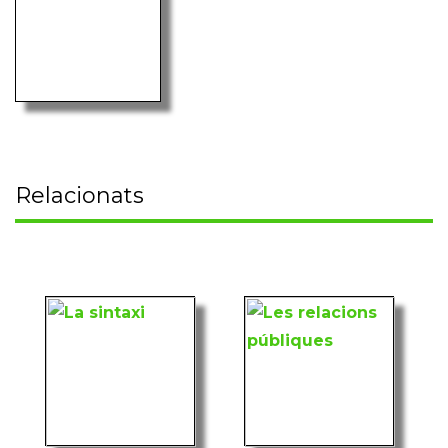
Relacionats