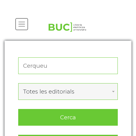
Actualitza les preferències de les cookies
Totes les editorials
Cerca