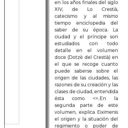
en los años finales del siglo
XIV, de Lo Crestià,
catecismo y al mismo
tiempo enciclopedia del
saber de su época. La
ciudad y el príncipe son
estudiados con todo
detalle en el volumen
doce (Dotzè del Crestià) en
el que se recoge cuanto
puede saberse sobre el
origen de las ciudades, las
razones de su creación y las
clases de ciudad, entendida
ésta como <
>..En la
segunda parte de este
volumen, explica Eiximenis
el origen y la situación del
regimiento o poder de