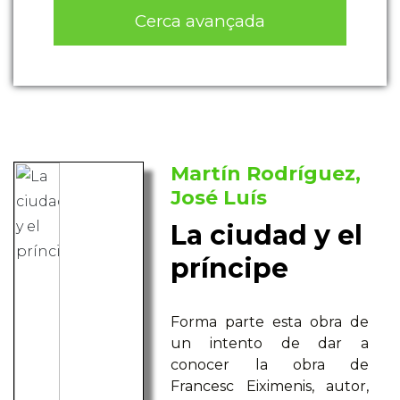
Cerca avançada
Martín Rodríguez,
José Luís
La ciudad y el
príncipe
Forma parte esta obra de
un intento de dar a
conocer la obra de
Francesc Eiximenis, autor,