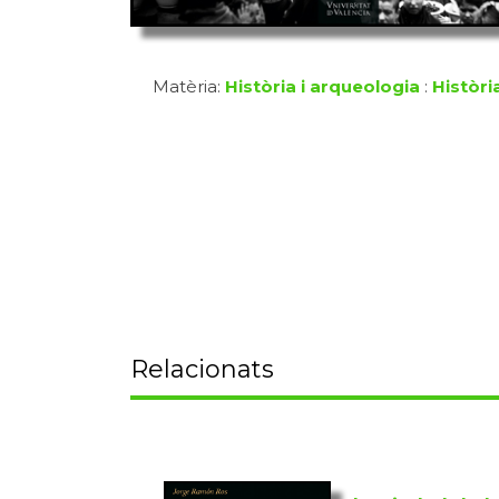
Matèria:
Història i arqueologia
:
Històri
Relacionats