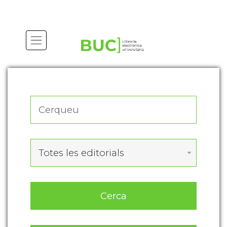
Actualitza les preferències de les cookies
Totes les editorials
Cerca