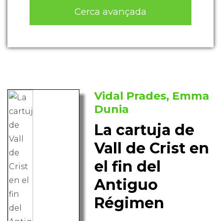
Cerca avançada
Vidal Prades, Emma
Dunia
La cartuja de
Vall de Crist en
el fin del
Antiguo
Régimen