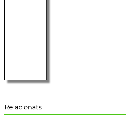
Relacionats