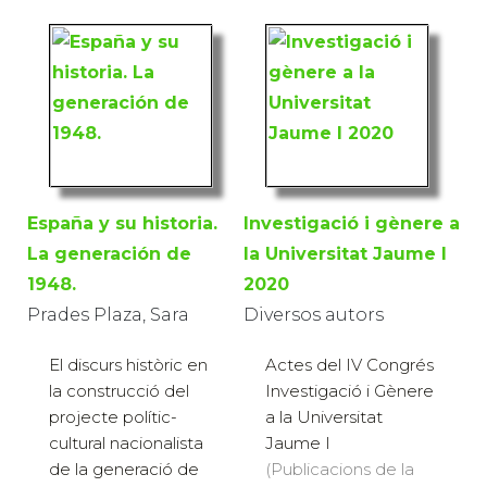
España y su historia.
Investigació i gènere a
La generación de
la Universitat Jaume I
1948.
2020
Prades Plaza, Sara
Diversos autors
El discurs històric en
Actes del IV Congrés
la construcció del
Investigació i Gènere
projecte polític-
a la Universitat
cultural nacionalista
Jaume I
de la generació de
(Publicacions de la