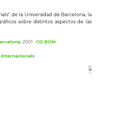
als" de la Universidad de Barcelona, la
áficos sobre distintos aspectos de las
Barcelona
, 2001 ·
CD-ROM
 internacionals