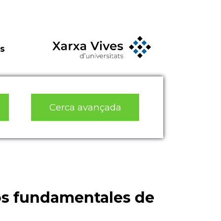
s
Cerca avançada
hos fundamentales de