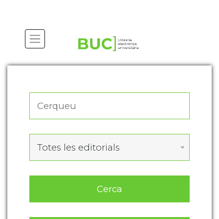
Actualitza les preferències de les cookies
Totes les editorials
Cerca