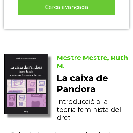
Cerca avançada
Mestre Mestre, Ruth
M.
La caixa de
Pandora
Introducció a la
teoria feminista del
dret