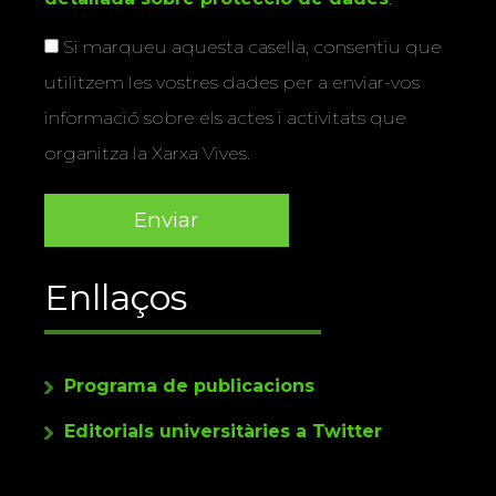
Si marqueu aquesta casella, consentiu que
utilitzem les vostres dades per a enviar-vos
informació sobre els actes i activitats que
organitza la Xarxa Vives.
Enllaços
Programa de publicacions
Editorials universitàries a Twitter