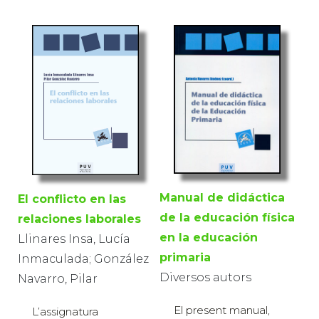
Manual de didáctica
El conflicto en las
de la educación física
relaciones laborales
en la educación
Llinares Insa, Lucía
primaria
Inmaculada; González
Diversos autors
Navarro, Pilar
El present manual,
L’assignatura