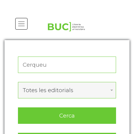
Actualitza les preferències de les cookies
Totes les editorials
Cerca