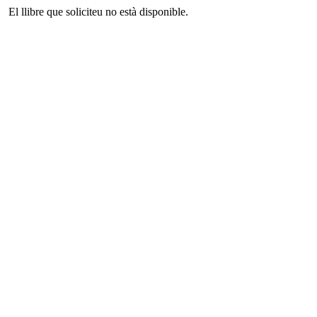
El llibre que soliciteu no està disponible.