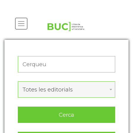
Actualitza les preferències de les cookies
Totes les editorials
Cerca