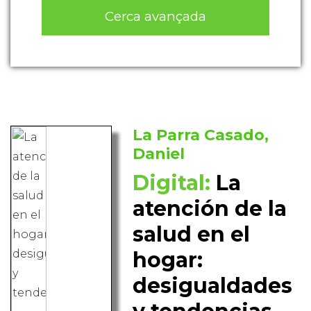
Cerca avançada
La Parra Casado,
Daniel
Digital:
La
atención de la
salud en el
hogar:
desigualdades