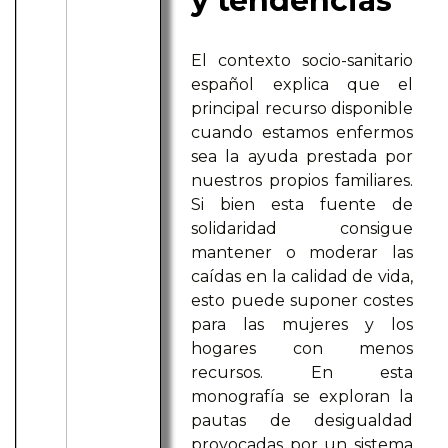
y tendencias
El contexto socio-sanitario
español explica que el
principal recurso disponible
cuando estamos enfermos
sea la ayuda prestada por
nuestros propios familiares.
Si bien esta fuente de
solidaridad consigue
mantener o moderar las
caídas en la calidad de vida,
esto puede suponer costes
para las mujeres y los
hogares con menos
recursos. En esta
monografía se exploran la
pautas de desigualdad
provocadas por un sistema