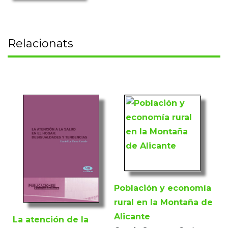
Relacionats
Población y economía
rural en la Montaña de
Alicante
La atención de la