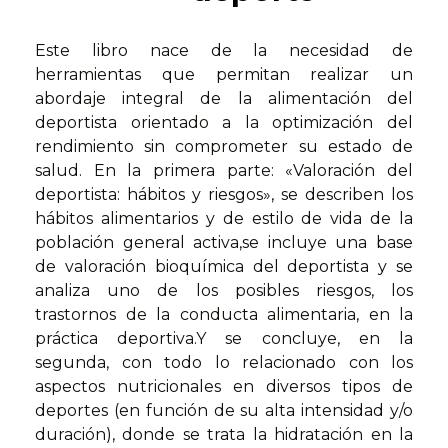
Este libro nace de la necesidad de
herramientas que permitan realizar un
abordaje integral de la alimentación del
deportista orientado a la optimización del
rendimiento sin comprometer su estado de
salud. En la primera parte: «Valoración del
deportista: hábitos y riesgos», se describen los
hábitos alimentarios y de estilo de vida de la
población general activa,se incluye una base
de valoración bioquímica del deportista y se
analiza uno de los posibles riesgos, los
trastornos de la conducta alimentaria, en la
práctica deportiva.Y se concluye, en la
segunda, con todo lo relacionado con los
aspectos nutricionales en diversos tipos de
deportes (en función de su alta intensidad y/o
duración), donde se trata la hidratación en la