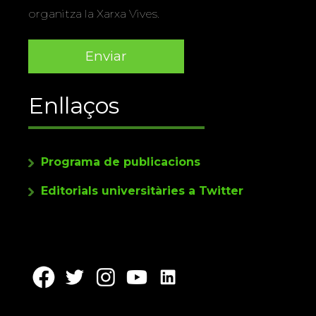
organitza la Xarxa Vives.
Enllaços
Programa de publicacions
Editorials universitàries a Twitter