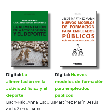
Digital:
Nuevos
Digital:
La
modelos de formación
alimentación en la
para empleados
actividad física y el
públicos
deporte
Martínez Marín, Jesús
Bach-Faig, Anna; Esquius
de la Zarza, Laura