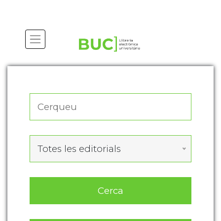
Actualitza les preferències de les cookies
Totes les editorials
Cerca