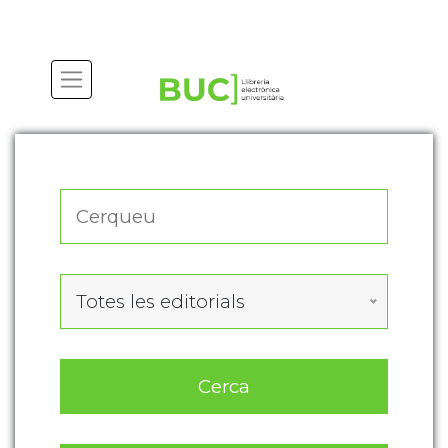
Actualitza les preferències de les cookies
Totes les editorials
Cerca