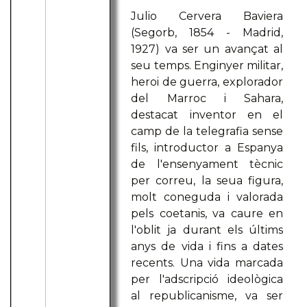
Julio Cervera Baviera
(Segorb, 1854 - Madrid,
1927) va ser un avançat al
seu temps. Enginyer militar,
heroi de guerra, explorador
del Marroc i Sahara,
destacat inventor en el
camp de la telegrafia sense
fils, introductor a Espanya
de l'ensenyament tècnic
per correu, la seua figura,
molt coneguda i valorada
pels coetanis, va caure en
l'oblit ja durant els últims
anys de vida i fins a dates
recents. Una vida marcada
per l'adscripció ideològica
al republicanisme, va ser