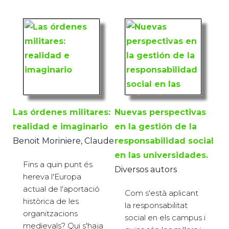
Las órdenes militares:
Nuevas perspectivas
realidad e imaginario
en la gestión de la
Benoit Moriniere, Claude
responsabilidad social
en las universidades.
Fins a quin punt és
Diversos autors
hereva l'Europa
actual de l'aportació
Com s'està aplicant
històrica de les
la responsabilitat
organitzacions
social en els campus i
medievals? Qui s'haja