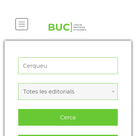
Actualitza les preferències de les cookies
Totes les editorials
Cerca