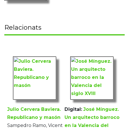
Relacionats
Julio Cervera Baviera.
Digital:
José Mínguez.
Republicano y masón
Un arquitecto barroco
Sampedro Ramo, Vicent
en la Valencia del