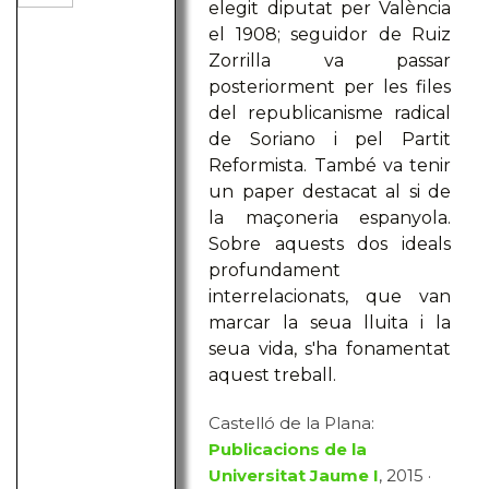
elegit diputat per València
el 1908; seguidor de Ruiz
Zorrilla va passar
posteriorment per les files
del republicanisme radical
de Soriano i pel Partit
Reformista. També va tenir
un paper destacat al si de
la maçoneria espanyola.
Sobre aquests dos ideals
profundament
interrelacionats, que van
marcar la seua lluita i la
seua vida, s'ha fonamentat
aquest treball.
Castelló de la Plana:
Publicacions de la
Universitat Jaume I
, 2015 ·