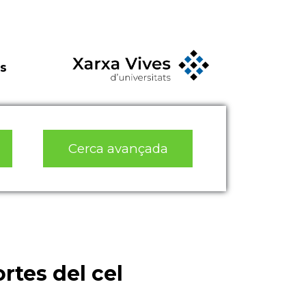
s
Cerca avançada
rtes del cel