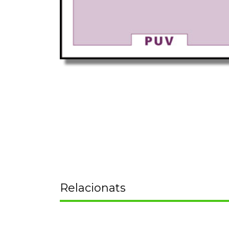
Relacionats