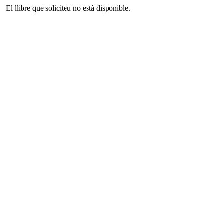
El llibre que soliciteu no està disponible.