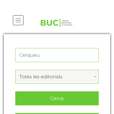
Actualitza les preferències de les cookies
Totes les editorials
Cerca