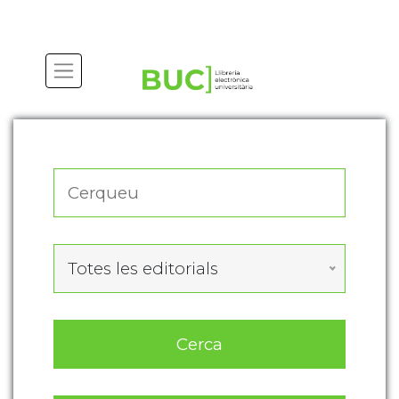
Actualitza les preferències de les cookies
Totes les editorials
Cerca