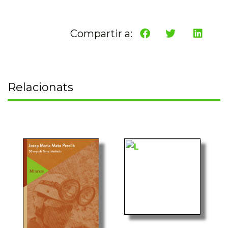
Compartir a:
Relacionats