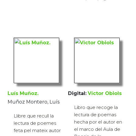
Luís Muñoz.
Digital:
Víctor Obiols
Muñoz Montero, Luís
Libro que recoge la
lectura de poemas
Llibre que recull la
hecha por el autor en
lectura de poemes
el marco del Aula de
feta pel mateix autor