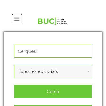
Actualitza les preferències de les cookies
Totes les editorials
Cerca