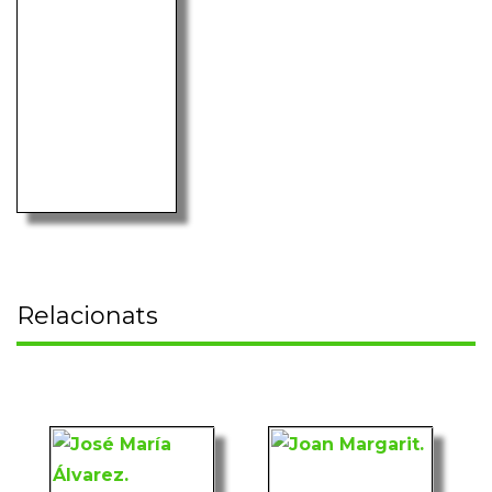
Relacionats