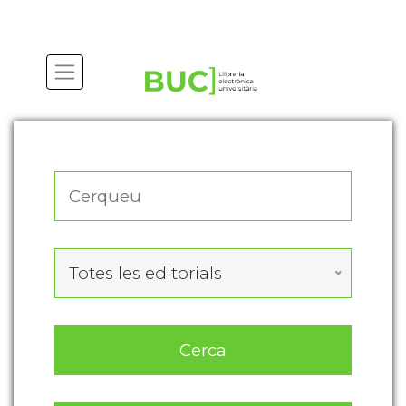
Actualitza les preferències de les cookies
Totes les editorials
Cerca