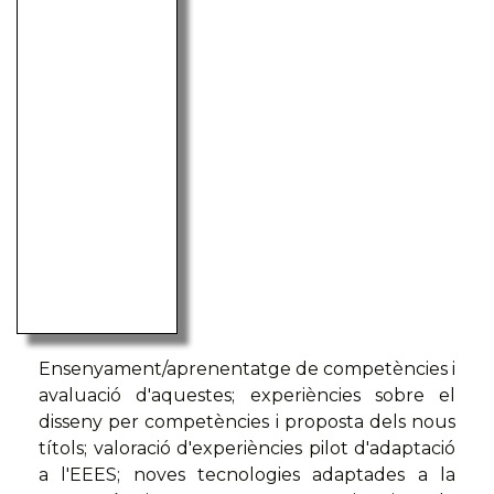
Ensenyament/aprenentatge de competències i
avaluació d'aquestes; experiències sobre el
disseny per competències i proposta dels nous
títols; valoració d'experiències pilot d'adaptació
a l'EEES; noves tecnologies adaptades a la