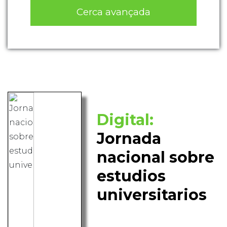
Cerca avançada
Digital:
Jornada
nacional sobre
estudios
universitarios