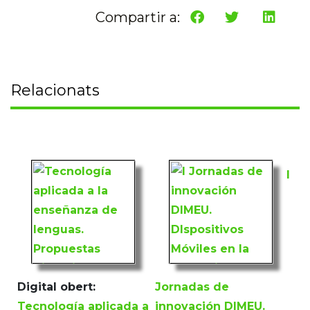
Compartir a:
Relacionats
I
Digital obert:
Jornadas de
Tecnología aplicada a
innovación DIMEU.