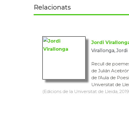
Relacionats
Jordi Virallong
Virallonga, Jordi
Recull de poemes 
de Julián Acebrón
de l'Aula de Poesi
Universitat de Llei
(Edicions de la Universitat de Lleida, 2019)