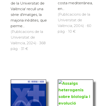
costa mediterrànea,
de la Universitat de
en...
València' recull una
(Publicacions de la
sèrie d'imatges, la
Universitat de
majoria inèdites, que
València, 2004) · 60
perme...
pàg. · 10 €
(Publicacions de la
Universitat de
València, 2024) · 368
pàg. · 31 €