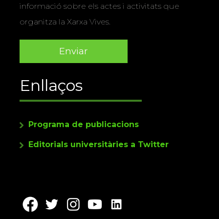
informació sobre els actes i activitats que
organitza la Xarxa Vives.
Enllaços
Programa de publicacions
Editorials universitàries a Twitter