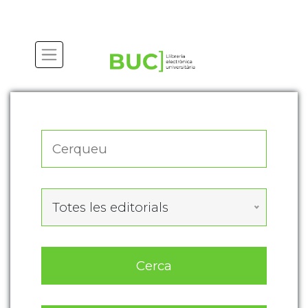
Actualitza les preferències de les cookies
Totes les editorials
Cerca