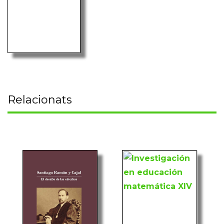
Relacionats