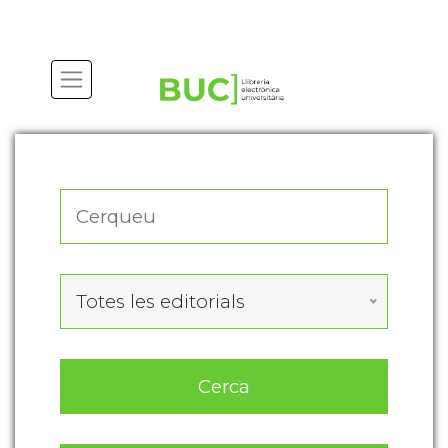
Actualitza les preferències de les cookies
Totes les editorials
Cerca