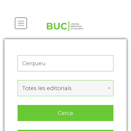
Actualitza les preferències de les cookies
Totes les editorials
Cerca