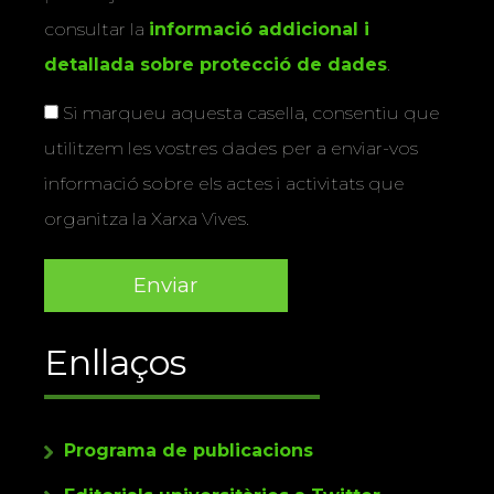
consultar la
informació addicional i
detallada sobre protecció de dades
.
Si marqueu aquesta casella, consentiu que
utilitzem les vostres dades per a enviar-vos
informació sobre els actes i activitats que
organitza la Xarxa Vives.
Enllaços
Programa de publicacions