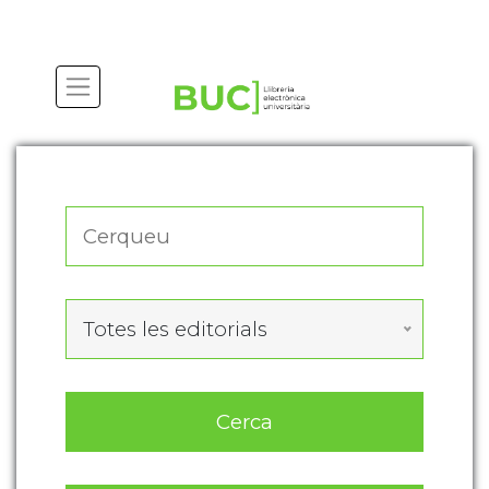
Actualitza les preferències de les cookies
Totes les editorials
Cerca