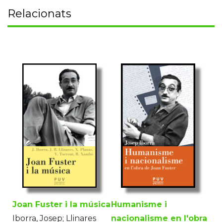
Relacionats
Joan Fuster i la música
Humanisme i
Iborra, Josep; Llinares
nacionalisme en l'obra