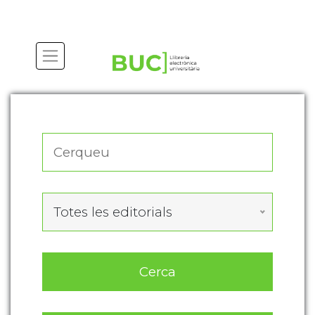
Actualitza les preferències de les cookies
Totes les editorials
Cerca