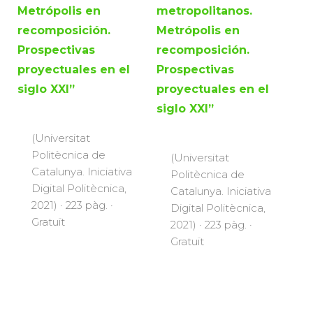
Metrópolis en
metropolitanos.
recomposición.
Metrópolis en
Prospectivas
recomposición.
proyectuales en el
Prospectivas
siglo XXI”
proyectuales en el
siglo XXI”
(Universitat
Politècnica de
(Universitat
Catalunya. Iniciativa
Politècnica de
Digital Politècnica,
Catalunya. Iniciativa
2021) · 223 pàg. ·
Digital Politècnica,
Gratuït
2021) · 223 pàg. ·
Gratuït