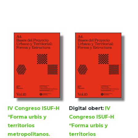
IV Congreso ISUF-H
Digital obert:
IV
“Forma urbis y
Congreso ISUF-H
territorios
“Forma urbis y
metropolitanos.
territorios