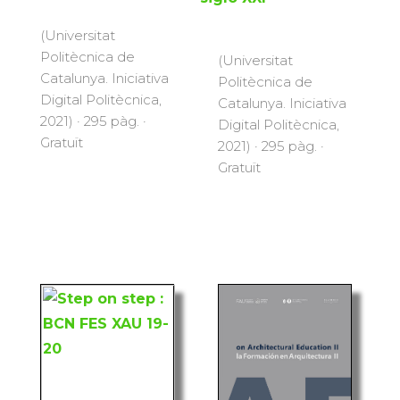
(Universitat
Politècnica de
(Universitat
Catalunya. Iniciativa
Politècnica de
Digital Politècnica,
Catalunya. Iniciativa
2021) · 295 pàg. ·
Digital Politècnica,
Gratuït
2021) · 295 pàg. ·
Gratuït