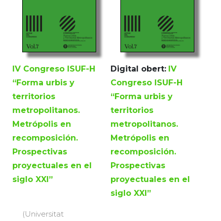
IV Congreso ISUF-H
Digital obert:
IV
“Forma urbis y
Congreso ISUF-H
territorios
“Forma urbis y
metropolitanos.
territorios
Metrópolis en
metropolitanos.
recomposición.
Metrópolis en
Prospectivas
recomposición.
proyectuales en el
Prospectivas
siglo XXI”
proyectuales en el
siglo XXI”
(Universitat