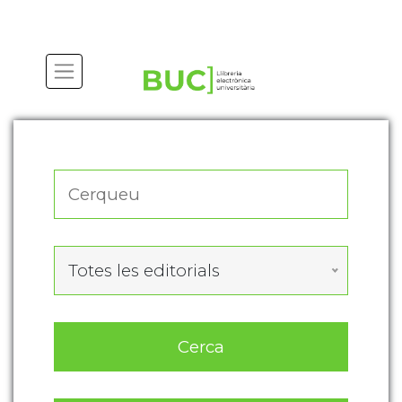
Actualitza les preferències de les cookies
Totes les editorials
Cerca