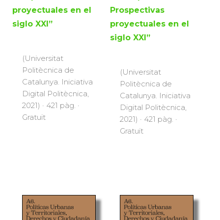
proyectuales en el
Prospectivas
siglo XXI”
proyectuales en el
siglo XXI”
(Universitat
Politècnica de
(Universitat
Catalunya. Iniciativa
Politècnica de
Digital Politècnica,
Catalunya. Iniciativa
2021) · 421 pàg. ·
Digital Politècnica,
Gratuït
2021) · 421 pàg. ·
Gratuït