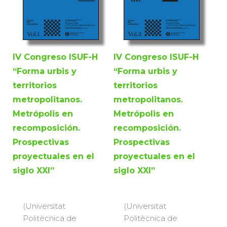
IV Congreso ISUF-H
IV Congreso ISUF-H
“Forma urbis y
“Forma urbis y
territorios
territorios
metropolitanos.
metropolitanos.
Metrópolis en
Metrópolis en
recomposición.
recomposición.
Prospectivas
Prospectivas
proyectuales en el
proyectuales en el
siglo XXI”
siglo XXI”
(Universitat
(Universitat
Politècnica de
Politècnica de