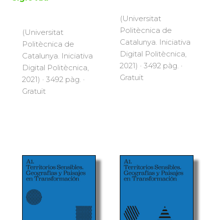
(Universitat
Politècnica de
(Universitat
Catalunya. Iniciativa
Politècnica de
Digital Politècnica,
Catalunya. Iniciativa
2021) · 3492 pàg. ·
Digital Politècnica,
Gratuït
2021) · 3492 pàg. ·
Gratuït