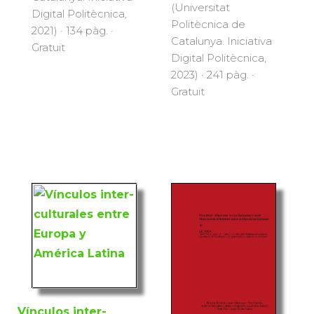
(Universitat
Digital Politècnica,
Politècnica de
2021) · 134 pàg. ·
Catalunya. Iniciativa
Gratuït
Digital Politècnica,
2023) · 241 pàg. ·
Gratuït
Vínculos inter-