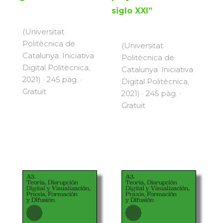
siglo XXI”
(Universitat
Politècnica de
(Universitat
Catalunya. Iniciativa
Politècnica de
Digital Politècnica,
Catalunya. Iniciativa
2021) · 245 pàg. ·
Digital Politècnica,
Gratuït
2021) · 245 pàg. ·
Gratuït