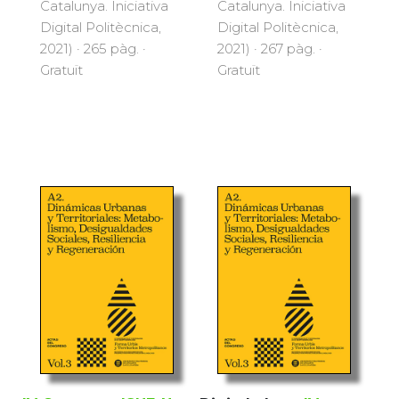
Catalunya. Iniciativa
Catalunya. Iniciativa
Digital Politècnica,
Digital Politècnica,
2021) · 265 pàg. ·
2021) · 267 pàg. ·
Gratuït
Gratuït