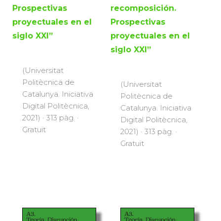
Prospectivas
recomposición.
proyectuales en el
Prospectivas
siglo XXI”
proyectuales en el
siglo XXI”
(Universitat
Politècnica de
(Universitat
Catalunya. Iniciativa
Politècnica de
Digital Politècnica,
Catalunya. Iniciativa
2021) · 313 pàg. ·
Digital Politècnica,
Gratuït
2021) · 313 pàg. ·
Gratuït