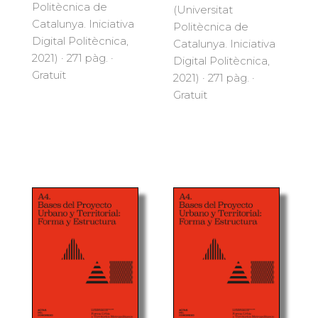
Politècnica de
(Universitat
Catalunya. Iniciativa
Politècnica de
Digital Politècnica,
Catalunya. Iniciativa
2021) · 271 pàg. ·
Digital Politècnica,
Gratuït
2021) · 271 pàg. ·
Gratuït