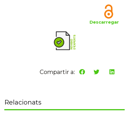
Descarregar
Compartir a:
Relacionats