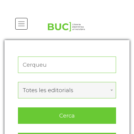
Actualitza les preferències de les cookies
Totes les editorials
Cerca