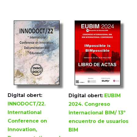
Digital obert:
Digital obert:
EUBIM
INNODOCT/22.
2024. Congreso
International
internacional BIM/ 13º
Conference on
encuentro de usuarios
Innovation,
BIM