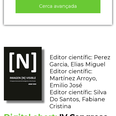
Cerca avançada
Editor científic: Perez
Garcia, Elias Miguel
Editor científic:
Martínez Arroyo,
Emilio José
Editor científic: Silva
Do Santos, Fabiane
Cristina