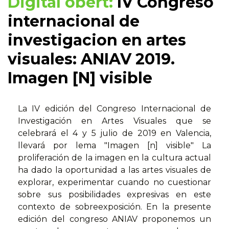
Digital obert:
IV Congreso
internacional de
investigacion en artes
visuales: ANIAV 2019.
Imagen [N] visible
La IV edición del Congreso Internacional de
Investigación en Artes Visuales que se
celebrará el 4 y 5 julio de 2019 en Valencia,
llevará por lema "Imagen [n] visible" La
proliferación de la imagen en la cultura actual
ha dado la oportunidad a las artes visuales de
explorar, experimentar cuando no cuestionar
sobre sus posibilidades expresivas en este
contexto de sobreexposición. En la presente
edición del congreso ANIAV proponemos un