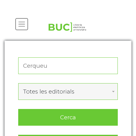
Actualitza les preferències de les cookies
Totes les editorials
Cerca