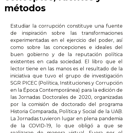
métodos
Estudiar la corrupción constituye una fuente
de inspiración sobre las transformaciones
experimentadas en el ejercicio del poder, así
como sobre las concepciones e ideales del
buen gobierno y de la reputación política
existentes en cada sociedad. El libro que el
lector tiene en las manos es el resultado de la
iniciativa que tuvo el grupo de investigación
SGR PICEC (Política, Instituciones y Corrupción
en la Época Contemporánea) para la edición de
las Jornadas Doctorales de 2020, organizadas
por la comisión de doctorado del programa
Historia Comparada, Política y Social de la UAB.
La Jornadas tuvieron lugar en plena pandemia
de la COVID-19, lo que obligó a que se
realizaran de manera virtual. Fuera por el