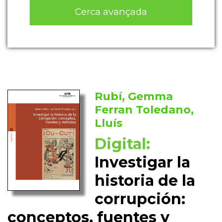
Cerca avançada
Rubí, Gemma
Ferran Toledano,
Lluís
Digital:
Investigar la
historia de la
corrupción:
conceptos, fuentes y