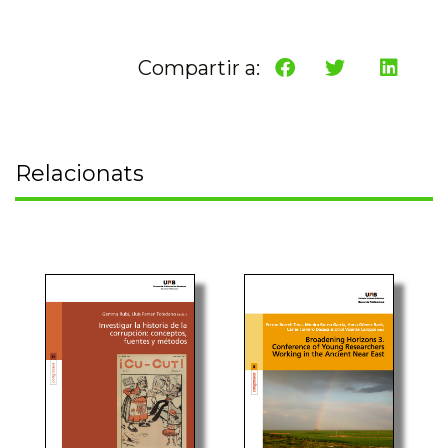
Compartir a:
Relacionats