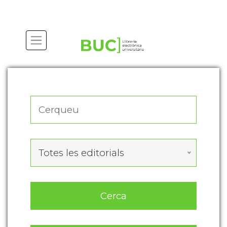
Actualitza les preferències de les cookies
Totes les editorials
Cerca