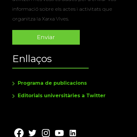
informació sobre els actes i activitats que
organitza la Xarxa Vives.
Enllaços
Programa de publicacions
Editorials universitàries a Twitter