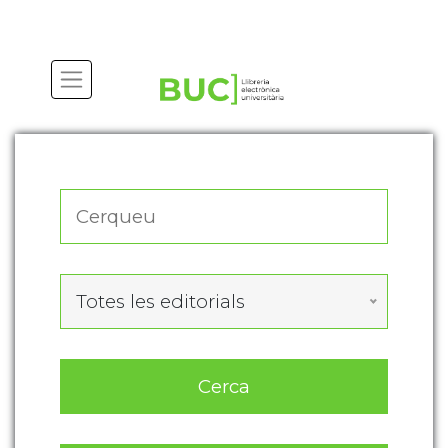
Actualitza les preferències de les cookies
Totes les editorials
Cerca