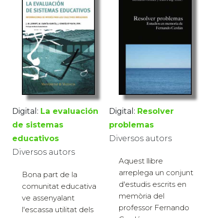
Digital:
La evaluación
Digital:
Resolver
de sistemas
problemas
educativos
Diversos autors
Diversos autors
Aquest llibre
arreplega un conjunt
Bona part de la
d'estudis escrits en
comunitat educativa
memòria del
ve assenyalant
professor Fernando
l'escassa utilitat dels