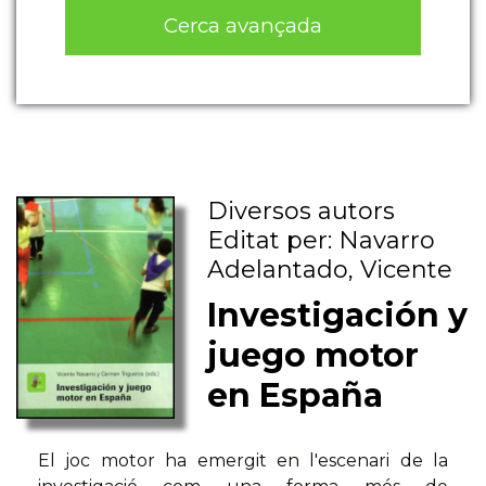
Cerca avançada
Diversos autors
Editat per: Navarro
Adelantado, Vicente
Investigación y
juego motor
en España
El joc motor ha emergit en l'escenari de la