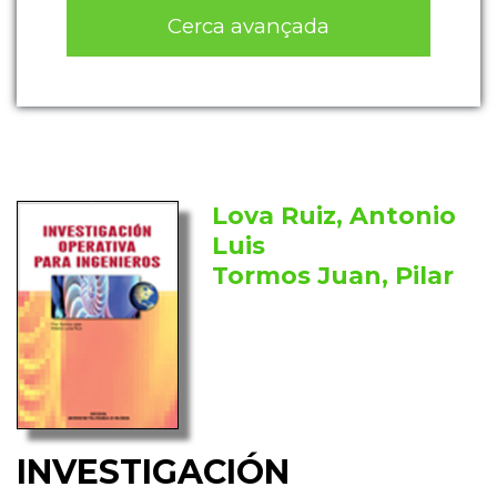
Cerca avançada
Lova Ruiz, Antonio
Luis
Tormos Juan, Pilar
INVESTIGACIÓN