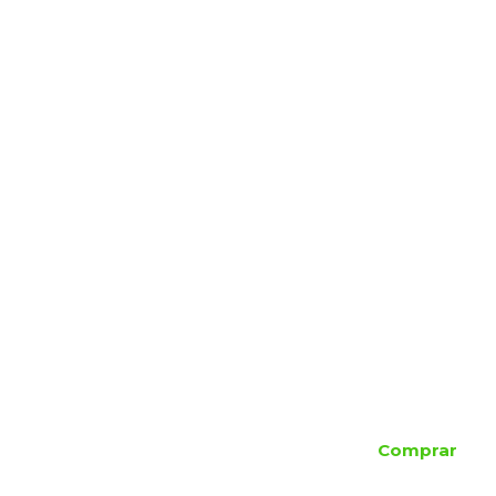
Comprar