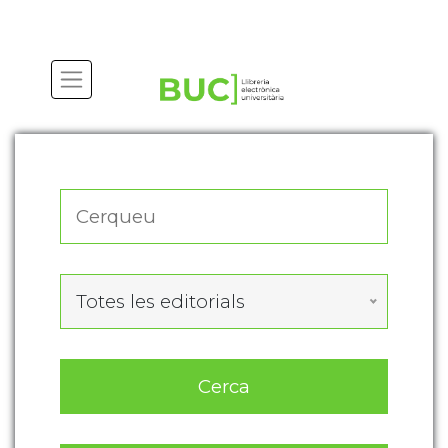
Actualitza les preferències de les cookies
Totes les editorials
Cerca