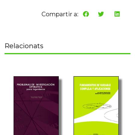
Compartir a:
Relacionats