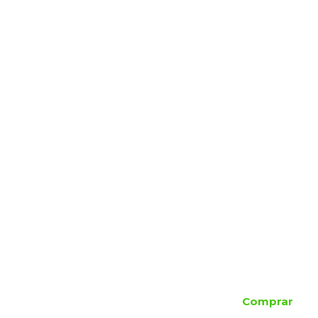
Comprar