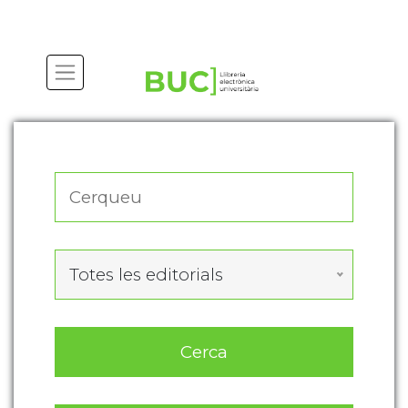
Actualitza les preferències de les cookies
Totes les editorials
Cerca