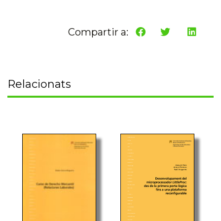
Compartir a:
Relacionats