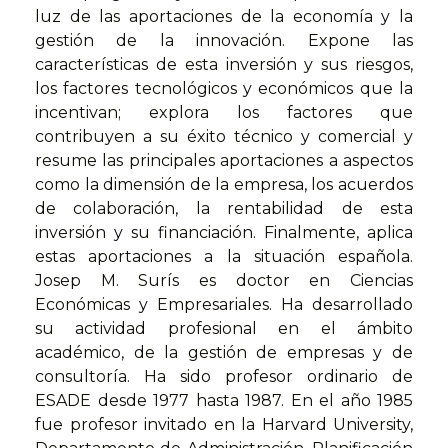
luz de las aportaciones de la economía y la
gestión de la innovación. Expone las
características de esta inversión y sus riesgos,
los factores tecnológicos y económicos que la
incentivan; explora los factores que
contribuyen a su éxito técnico y comercial y
resume las principales aportaciones a aspectos
como la dimensión de la empresa, los acuerdos
de colaboración, la rentabilidad de esta
inversión y su financiación. Finalmente, aplica
estas aportaciones a la situación española.
Josep M. Surís es doctor en Ciencias
Económicas y Empresariales. Ha desarrollado
su actividad profesional en el ámbito
académico, de la gestión de empresas y de
consultoría. Ha sido profesor ordinario de
ESADE desde 1977 hasta 1987. En el año 1985
fue profesor invitado en la Harvard University,