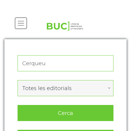
Actualitza les preferències de les cookies
Totes les editorials
Cerca