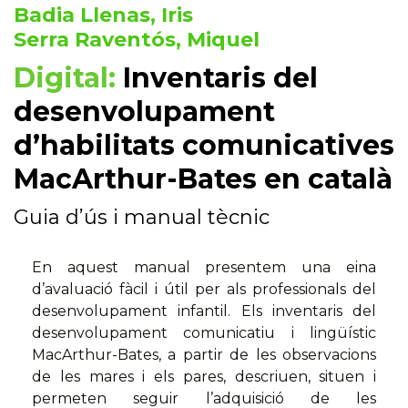
Badia Llenas, Iris
Serra Raventós, Miquel
Digital:
Inventaris del
desenvolupament
d’habilitats comunicatives
MacArthur-Bates en català
Guia d’ús i manual tècnic
En aquest manual presentem una eina
d’avaluació fàcil i útil per als professionals del
desenvolupament infantil. Els inventaris del
desenvolupament comunicatiu i lingüístic
MacArthur-Bates, a partir de les observacions
de les mares i els pares, descriuen, situen i
permeten seguir l’adquisició de les