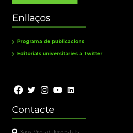
Enllaços
Programa de publicacions
Editorials universitàries a Twitter
Contacte
Xarxa Vives d'Universitats