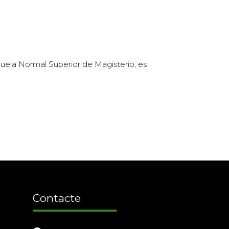
scuela Normal Superior de Magisterio, es
Contacte