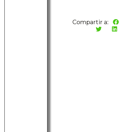
Compartir a: