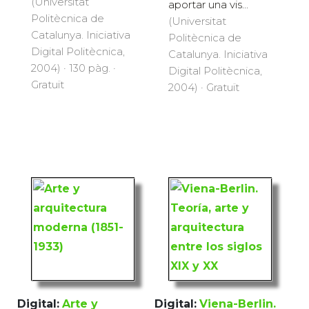
(Universitat
aportar una vis...
Politècnica de
(Universitat
Catalunya. Iniciativa
Politècnica de
Digital Politècnica,
Catalunya. Iniciativa
2004) · 130 pàg. ·
Digital Politècnica,
Gratuït
2004) · Gratuït
Digital:
Arte y
Digital:
Viena-Berlin.