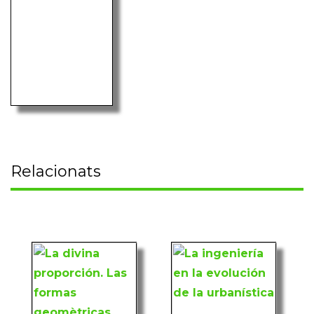
Relacionats