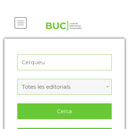
Actualitza les preferències de les cookies
Totes les editorials
Cerca