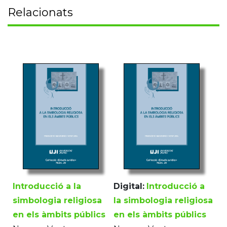
Relacionats
Introducció a la
Digital:
Introducció a
simbologia religiosa
la simbologia religiosa
en els àmbits públics
en els àmbits públics