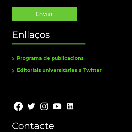
Enllaços
Programa de publicacions
Editorials universitàries a Twitter
Contacte