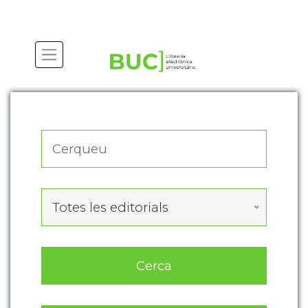
Actualitza les preferències de les cookies
Totes les editorials
Cerca