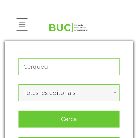
Actualitza les preferències de les cookies
Totes les editorials
Cerca