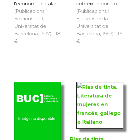
l'economia catalana...
cobreixen bona p...
(Publicacions i
(Publicacions i
Edicions de la
Edicions de la
Universitat de
Universitat de
Barcelona, 1997) · 18
Barcelona, 1997) · 16
€
€
Rías de tinta.