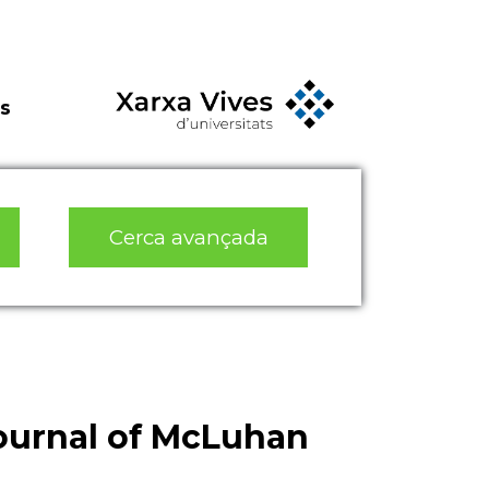
s
Cerca avançada
Journal of McLuhan