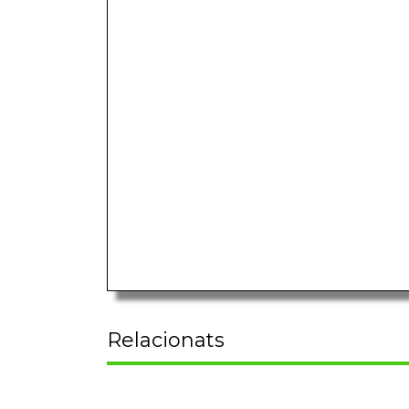
Relacionats