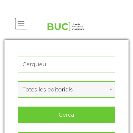
Actualitza les preferències de les cookies
Totes les editorials
Cerca