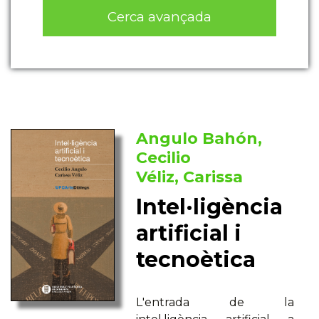
Cerca avançada
Angulo Bahón,
Cecilio
Véliz, Carissa
Intel·ligència
artificial i
tecnoètica
L'entrada de la