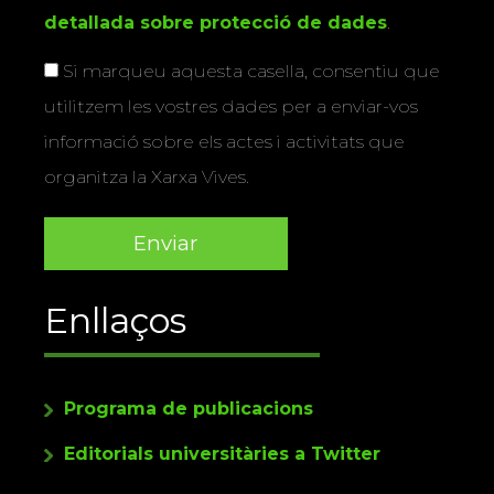
detallada sobre protecció de dades
.
Si marqueu aquesta casella, consentiu que
utilitzem les vostres dades per a enviar-vos
informació sobre els actes i activitats que
organitza la Xarxa Vives.
Enllaços
Programa de publicacions
Editorials universitàries a Twitter