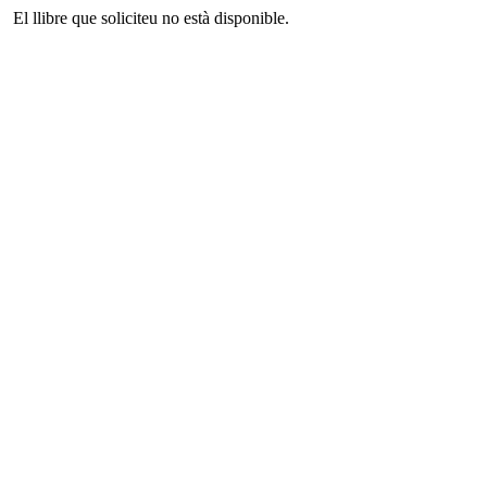
El llibre que soliciteu no està disponible.