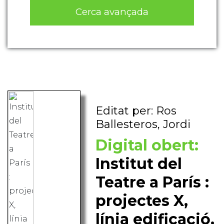
Cerca avançada
Editat per: Ros
Ballesteros, Jordi
Digital obert:
Institut del
Teatre a París :
projectes X,
línia edificació,