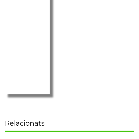
Relacionats