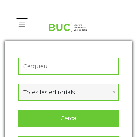
Actualitza les preferències de les cookies
Totes les editorials
Cerca